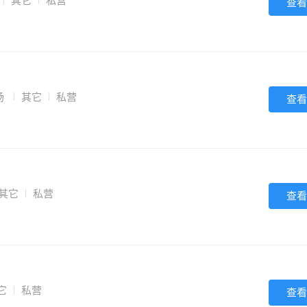
其它
私营
查看
场
其它
私营
查看
其它
私营
查看
它
私营
查看