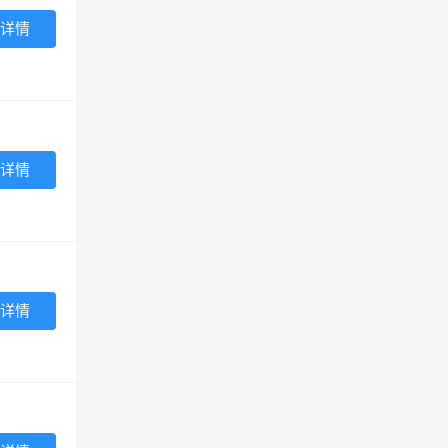
详情
详情
详情