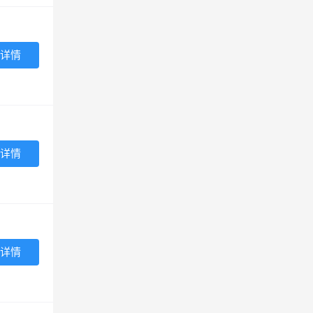
详情
详情
详情