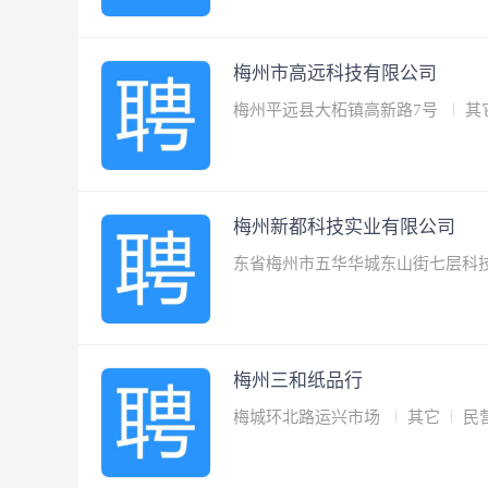
梅州市高远科技有限公司
梅州平远县大柘镇高新路7号
其
梅州新都科技实业有限公司
东省梅州市五华华城东山街七层科
梅州三和纸品行
梅城环北路运兴市场
其它
民