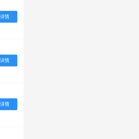
详情
详情
详情