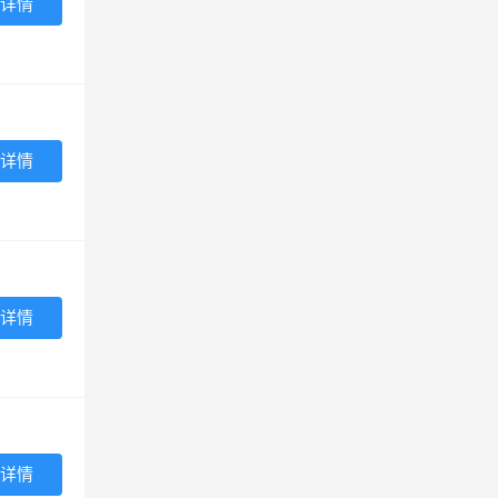
详情
详情
详情
详情