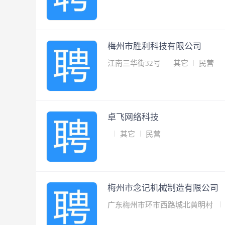
梅州市胜利科技有限公司
江南三华街32号
其它
民营
卓飞网络科技
其它
民营
梅州市念记机械制造有限公司
广东梅州市环市西路城北黄明村