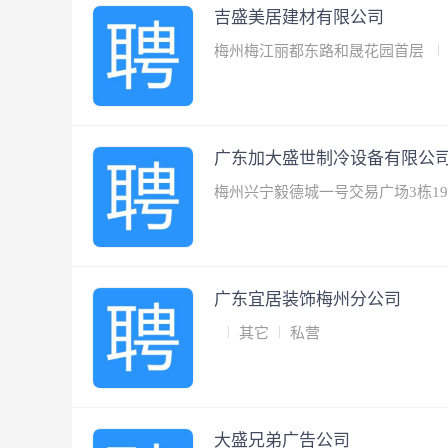
吉盛美居建材有限公司
梅州梅江丽都东路和晟花园首层
广东加大盛世制冷设备有限公
梅州兴宁毅德城一号交易广场3栋19
广东宜居装饰梅州分公司
其它
私营
大盛兄弟广告公司