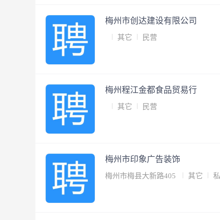
梅州市创达建设有限公司
其它
民营
梅州程江金都食品贸易行
其它
民营
梅州市印象广告装饰
梅州市梅县大新路405
其它