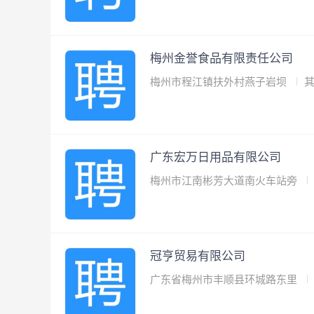
梅州金誉食品有限责任公司
梅州市程江镇扶外村燕子岩坝
广东宏万日用品有限公司
梅州市江南彬芳大道南火车站旁
冠亨贸易有限公司
广东省梅州市丰顺县环城路东里