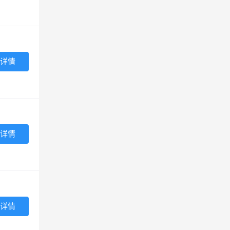
详情
详情
详情