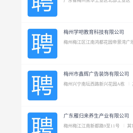
广东省梅州蕉华工业区北部工业区
梅州学吧教育科技有限公司
梅州梅江区江南鸿都花园帝景湾广
梅州市鑫辉广告装饰有限公司
梅州兴宁南坛西路新兴花园A栋
广东雁归来养生产业有限公司
梅州梅江江南新都路9至11号
其