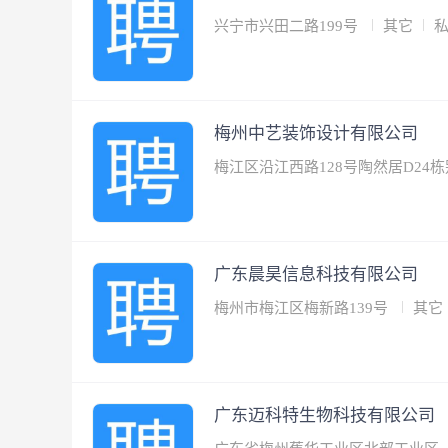
兴宁市兴田二路199号
其它
梅州中艺装饰设计有限公司
梅江区沿江西路128号陶然居D24
广东晨昊信息科技有限公司
梅州市梅江区梅新路139号
其它
广东迈科特生物科技有限公司