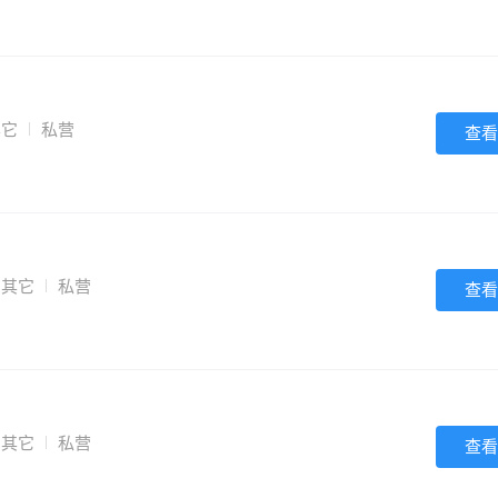
其它
私营
查看
其它
私营
查看
其它
私营
查看