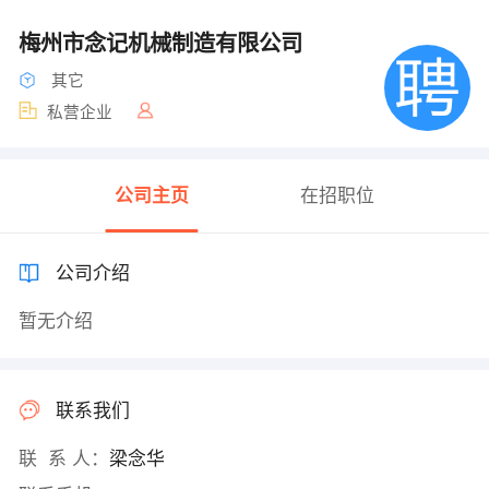
梅州市念记机械制造有限公司
其它
私营企业
公司主页
在招职位
公司介绍
暂无介绍
联系我们
联 系 人：
梁念华