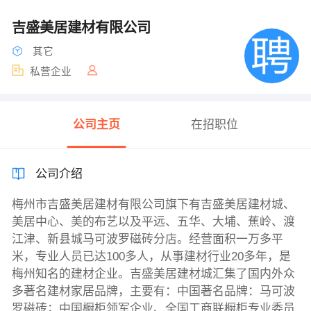
吉盛美居建材有限公司
其它
私营企业
公司主页
在招职位
公司介绍
梅州市吉盛美居建材有限公司旗下有吉盛美居建材城、
美居中心、美的布艺以及平远、五华、大埔、蕉岭、渡
江津、新县城马可波罗磁砖分店。经营面积一万多平
米，专业人员已达100多人，从事建材行业20多年，是
梅州知名的建材企业。吉盛美居建材城汇集了国内外众
多著名建材家居品牌，主要有：中国著名品牌：马可波
罗磁砖；中国橱柜领军企业、全国工商联橱柜专业委员