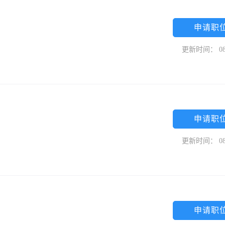
申请职
更新时间： 08
申请职
更新时间： 08
申请职