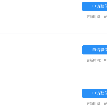
申请职
更新时间： 08
申请职
更新时间： 08
司
申请职
更新时间： 08