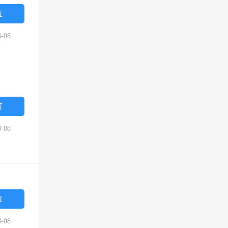
位
-08
位
-08
位
-08