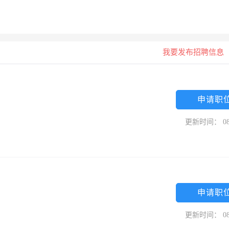
我要发布招聘信息
申请职
更新时间： 08
申请职
更新时间： 08