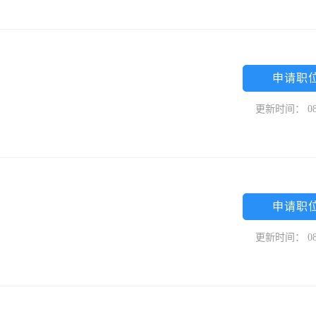
申请职
更新时间： 08
申请职
更新时间： 08