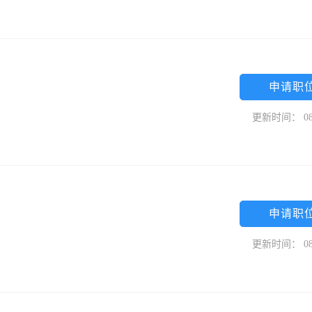
申请职
更新时间： 08
申请职
更新时间： 08