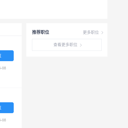
推荐职位
更多职位
查看更多职位
位
-08
位
-08