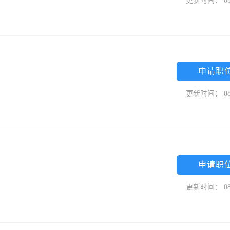
更新时间： 08
申请职
更新时间： 08
申请职
更新时间： 08