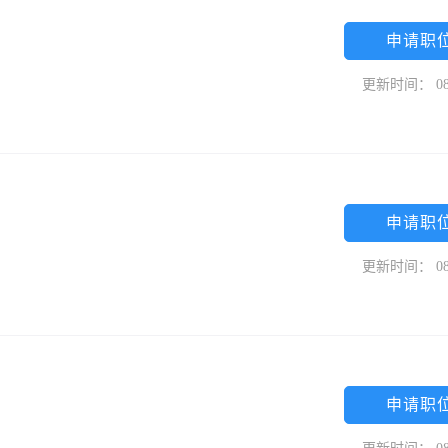
申请职
更新时间： 08
申请职
更新时间： 08
申请职