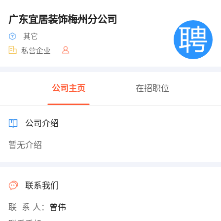
广东宜居装饰梅州分公司
其它
私营企业
公司主页
在招职位
公司介绍
暂无介绍
联系我们
联 系 人：
曾伟