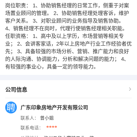
岗位职责： 1、协助销售经理的日常工作，侧重于对案
场置业顾问的管理。 2、协助销售经理处理客诉，维护
客户关系。 3、对职业顾问的业务指导及销售协助。
4、销售经理不在岗时，代理行使销售经理相关职能。
任职资格： 1、高中及以上学历，市场营销等相关专
业； 2、会讲客家话，2年以上房地产行业工作经验者优
先； 3、具备较强的市场分析、营销、推广能力和良好
的人际沟通、协调能力，分析和解决问题的能力； 4、
有较强的事业心，具备一定的领导能力。
公司信息
广东印象房地产开发有限公司
联系人：
曾小姐
****
联系电话：