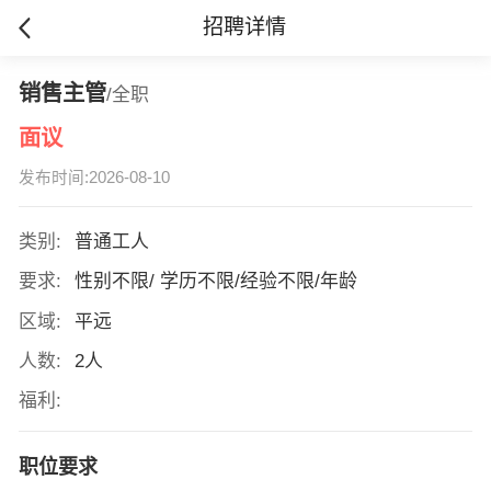
招聘详情
销售主管
/全职
面议
发布时间:2026-08-10
类别:
普通工人
要求:
性别不限/ 学历不限/经验不限/年龄
区域:
平远
人数:
2人
福利:
职位要求