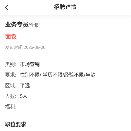
招聘详情
业务专员
/全职
面议
发布时间:2026-08-06
类别:
市场营销
要求:
性别不限/ 学历不限/经验不限/年龄
区域:
平远
人数:
5人
福利:
职位要求