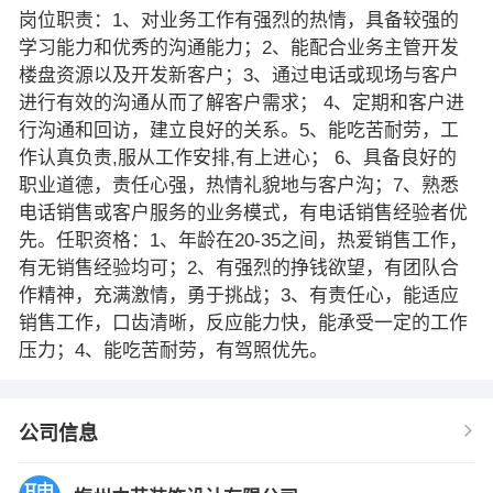
岗位职责：1、对业务工作有强烈的热情，具备较强的
学习能力和优秀的沟通能力；2、能配合业务主管开发
楼盘资源以及开发新客户；3、通过电话或现场与客户
进行有效的沟通从而了解客户需求； 4、定期和客户进
行沟通和回访，建立良好的关系。5、能吃苦耐劳，工
作认真负责,服从工作安排,有上进心； 6、具备良好的
职业道德，责任心强，热情礼貌地与客户沟；7、熟悉
电话销售或客户服务的业务模式，有电话销售经验者优
先。任职资格：1、年龄在20-35之间，热爱销售工作，
有无销售经验均可；2、有强烈的挣钱欲望，有团队合
作精神，充满激情，勇于挑战；3、有责任心，能适应
销售工作，口齿清晰，反应能力快，能承受一定的工作
压力；4、能吃苦耐劳，有驾照优先。
公司信息