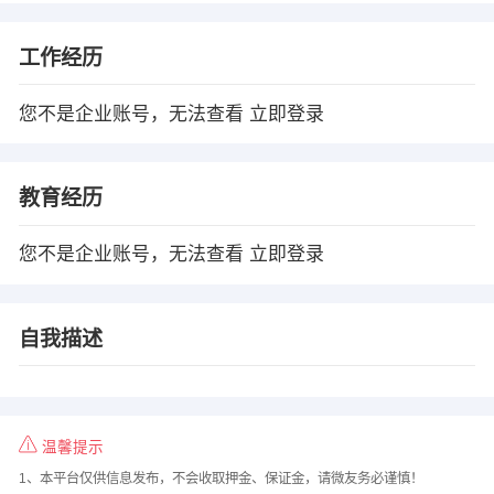
工作经历
您不是企业账号，无法查看
立即登录
教育经历
您不是企业账号，无法查看
立即登录
自我描述
温馨提示
1、本平台仅供信息发布，不会收取押金、保证金，请微友务必谨慎！