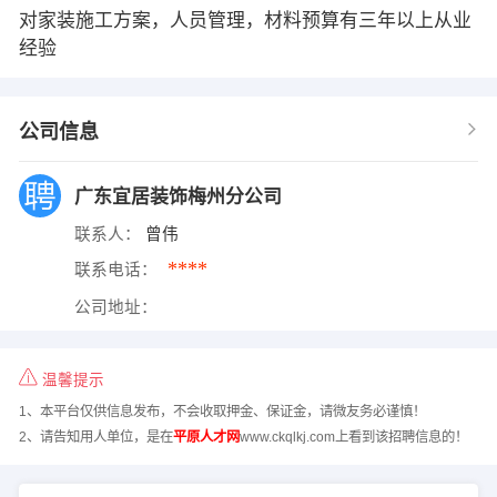
对家装施工方案，人员管理，材料预算有三年以上从业
经验
公司信息
广东宜居装饰梅州分公司
联系人：
曾伟
****
联系电话：
公司地址：
温馨提示
1、本平台仅供信息发布，不会收取押金、保证金，请微友务必谨慎！
2、请告知用人单位，是在
平原人才网
www.ckqlkj.com上看到该招聘信息的！