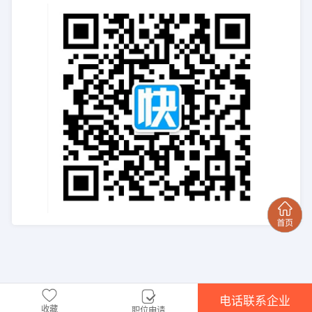
电话联系企业
收藏
职位申请