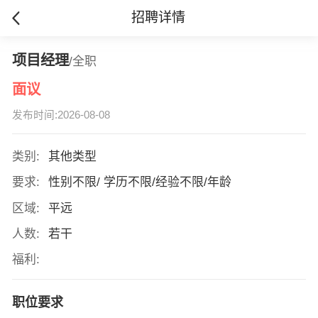
招聘详情
项目经理
/全职
面议
发布时间:2026-08-08
类别:
其他类型
要求:
性别不限/ 学历不限/经验不限/年龄
区域:
平远
人数:
若干
福利:
职位要求