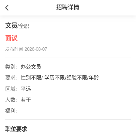
招聘详情
文员
/全职
面议
发布时间:2026-08-07
类别:
办公文员
要求:
性别不限/ 学历不限/经验不限/年龄
区域:
平远
人数:
若干
福利:
职位要求