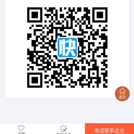
电话联系企业