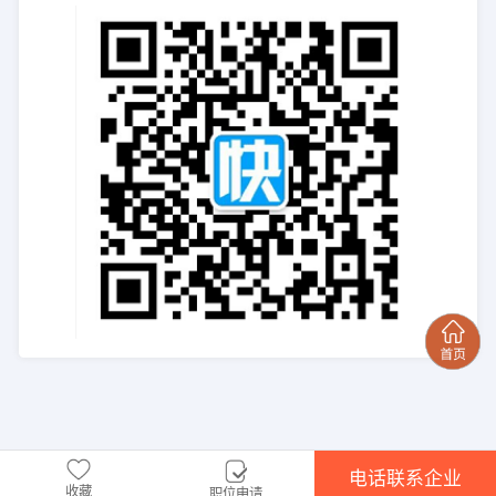
电话联系企业
收藏
职位申请