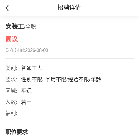
招聘详情
安装工
/全职
面议
发布时间:2026-08-09
类别:
普通工人
要求:
性别不限/ 学历不限/经验不限/年龄
区域:
平远
人数:
若干
福利:
职位要求