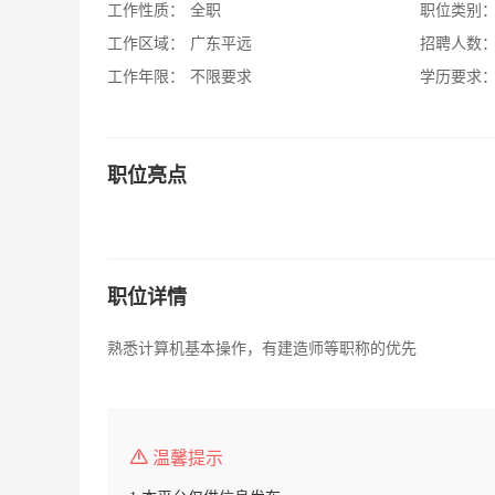
工作性质：
全职
职位类别
工作区域：
广东平远
招聘人数
工作年限：
不限要求
学历要求
职位亮点
职位详情
熟悉计算机基本操作，有建造师等职称的优先
温馨提示