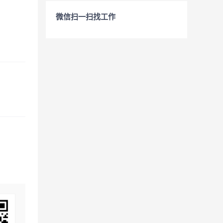
微信扫一扫找工作