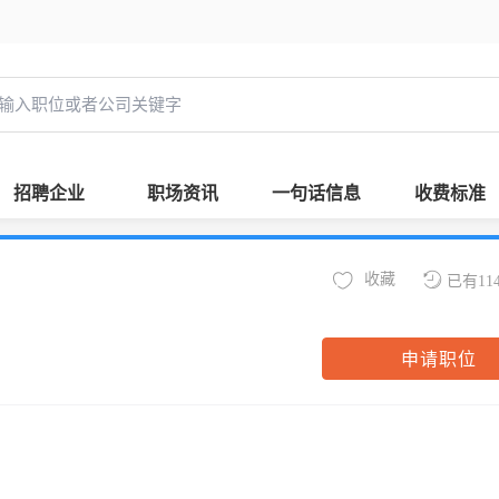
招聘企业
职场资讯
一句话信息
收费标准
收藏
已有11
申请职位