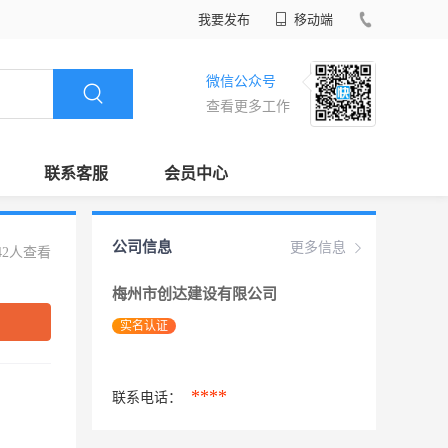
我要发布
移动端
微信公众号
查看更多工作
联系客服
会员中心
公司信息
更多信息
42人查看
梅州市创达建设有限公司
实名认证
****
联系电话：