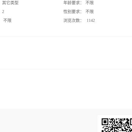
：
其它类型
年龄要求：
不限
：
2
性别要求：
不限
：
不限
浏览次数：
1142