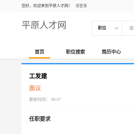
您好，欢迎来到平原人才网！
请登录
平原人才网
职位
首页
职位搜索
简历中心
工发建
面议
更新时间： 08-07
任职要求