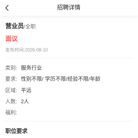
招聘详情
营业员
/全职
面议
发布时间:2026-08-10
类别:
服务行业
要求:
性别不限/ 学历不限/经验不限/年龄
区域:
平远
人数:
2人
福利:
职位要求