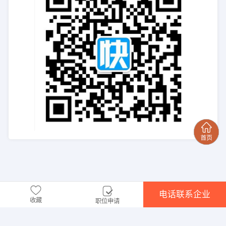
电话联系企业
收藏
职位申请