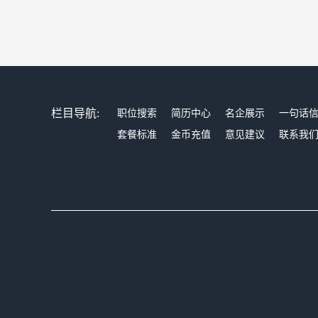
栏目导航:
职位搜索
简历中心
名企展示
一句话
套餐标准
金币充值
意见建议
联系我