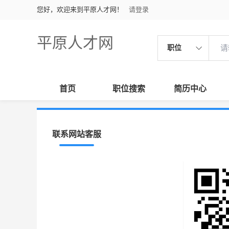
您好，欢迎来到平原人才网！
请登录
平原人才网
职位
首页
职位搜索
简历中心
联系网站客服