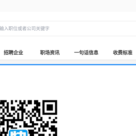
招聘企业
职场资讯
一句话信息
收费标准