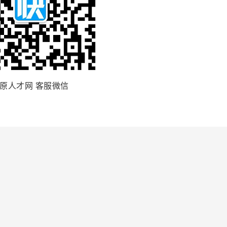
原人才网 客服微信