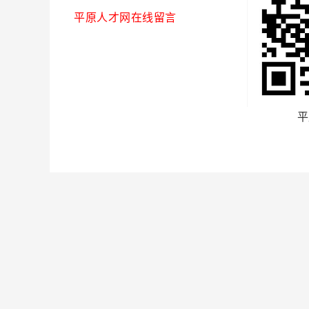
平原人才网在线留言
平