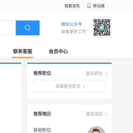
我要发布
移动端
微信公众号
查看更多工作
联系客服
会员中心
推荐职位
更多职位
查看更多职位
推荐简历
更多简历
其他职位